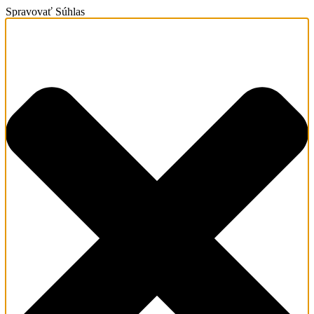
Spravovať Súhlas