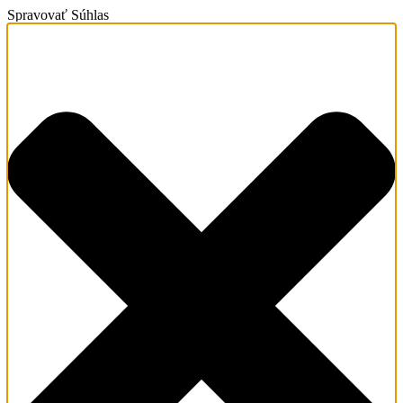
Spravovať Súhlas