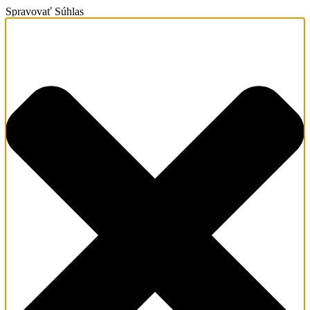
Spravovať Súhlas